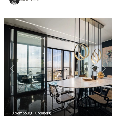
Previous
Next
Luxembourg, Kirchberg