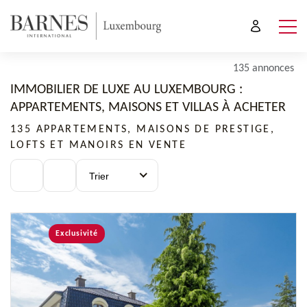
135 annonces
IMMOBILIER DE LUXE AU LUXEMBOURG :
APPARTEMENTS, MAISONS ET VILLAS À ACHETER
135 APPARTEMENTS, MAISONS DE PRESTIGE,
LOFTS ET MANOIRS EN VENTE
Trier
Exclusivité