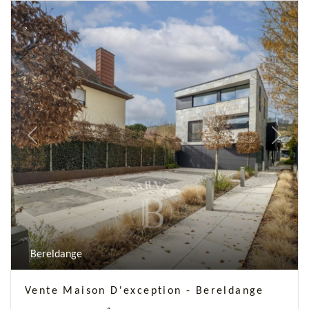
Previous
Next
Bereldange
Vente Maison D'exception - Bereldange