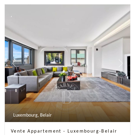
Previous
Next
Luxembourg, Belair
Vente Appartement - Luxembourg-Belair