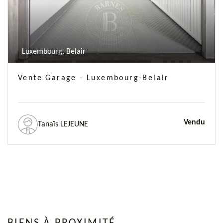
Luxembourg, Belair
Vente Garage - Luxembourg-Belair
Vendu
Tanaïs LEJEUNE