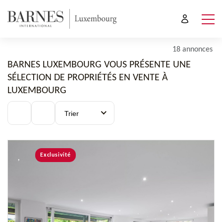
18 annonces
BARNES LUXEMBOURG VOUS PRÉSENTE UNE
SÉLECTION DE PROPRIÉTÉS EN VENTE À
LUXEMBOURG
Trier
Exclusivité