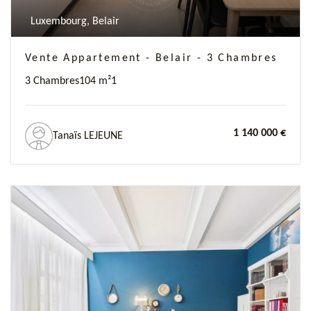
Luxembourg, Belair
Vente Appartement - Belair - 3 Chambres
3 Chambres
104 m²
1
1 140 000 €
Tanaïs LEJEUNE