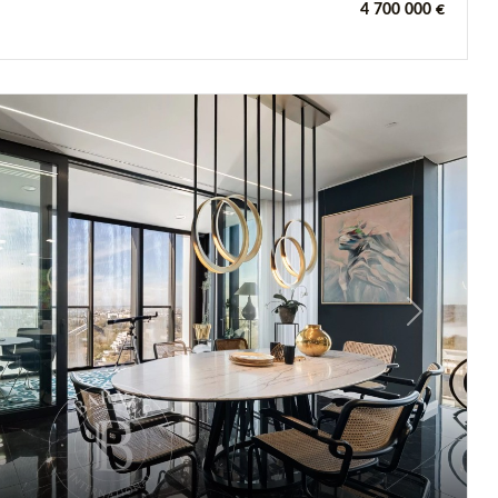
4 700 000 €
Next