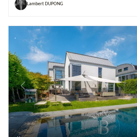
Lambert DUPONG
Previous