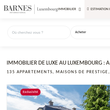
IMMOBILIER
ESTIMATION 
Acheter
IMMOBILIER DE LUXE AU LUXEMBOURG : A
135 APPARTEMENTS, MAISONS DE PRESTIGE,
Exclusivité