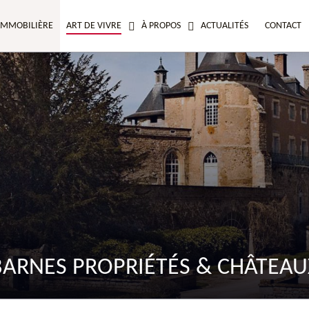
IMMOBILIÈRE
ART DE VIVRE
À PROPOS
ACTUALITÉS
CONTACT
BARNES PROPRIÉTÉS & CHÂTEAU