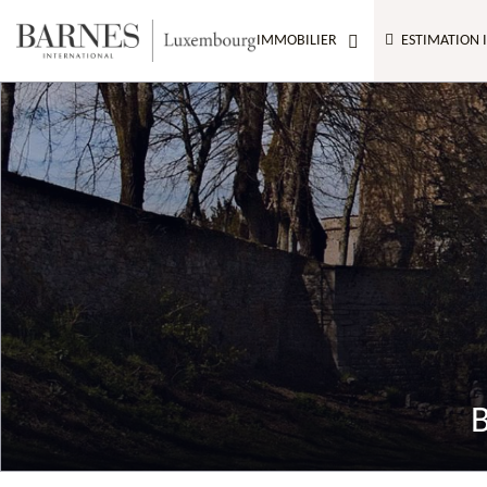
IMMOBILIER
ESTIMATION 