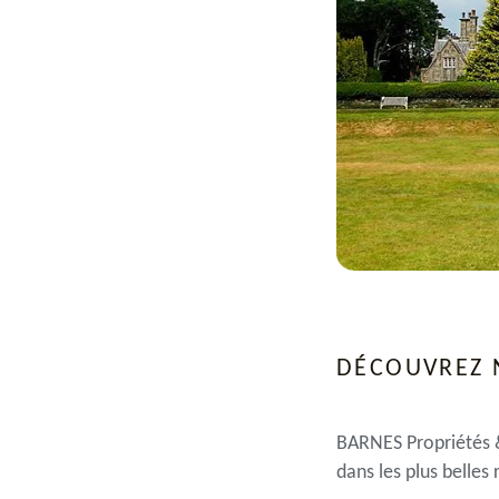
DÉCOUVREZ 
BARNES Propriétés &
dans les plus belles