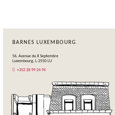
BARNES LUXEMBOURG
56, Avenue du X Septembre
Luxembourg, L-2550 LU
+352 28 99 24 94