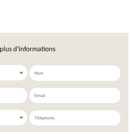
plus d'informations