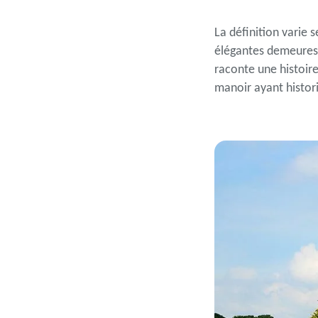
La définition varie s
élégantes demeures 
raconte une histoire
manoir ayant histor