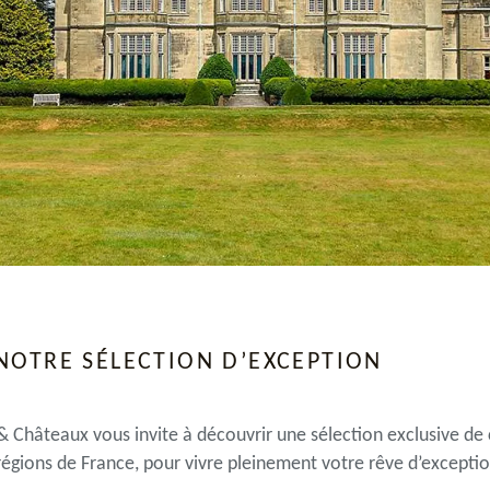
NOTRE SÉLECTION D’EXCEPTION
 Châteaux vous invite à découvrir une sélection exclusive de
 régions de France, pour vivre pleinement votre rêve d’exceptio