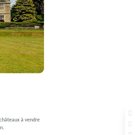
 châteaux à vendre
n.