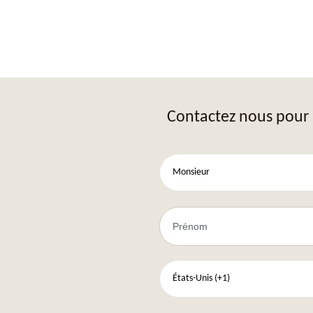
Contactez nous pour 
Monsieur
États-Unis (+1)