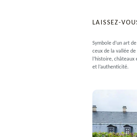
LAISSEZ-VOU
Symbole d’un art de
ceux de la vallée de
l’histoire, châteaux
et l’authenticité.