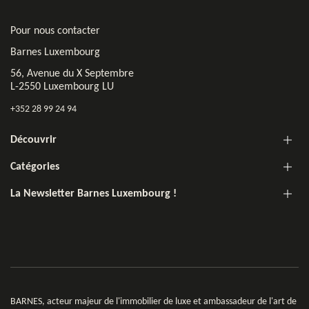
Pour nous contacter
Barnes Luxembourg
56, Avenue du X Septembre
L-2550 Luxembourg LU
+352 28 99 24 94
Découvrir
Catégories
La Newsletter Barnes Luxembourg !
BARNES, acteur majeur de l'immobilier de luxe et ambassadeur de l'art de