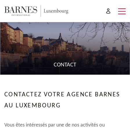
CONTACT
CONTACTEZ VOTRE AGENCE BARNES
AU LUXEMBOURG
Vous êtes intéressés par une de nos activités ou