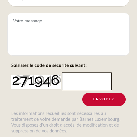
Saisissez le code de sécurité suivant:
ENVOYER
Les informations recueillies sont nécessaires au
traitement de votre demande par Barnes Luxembourg.
Vous disposez d’un droit d’accès, de modification et de
suppression de vos données.