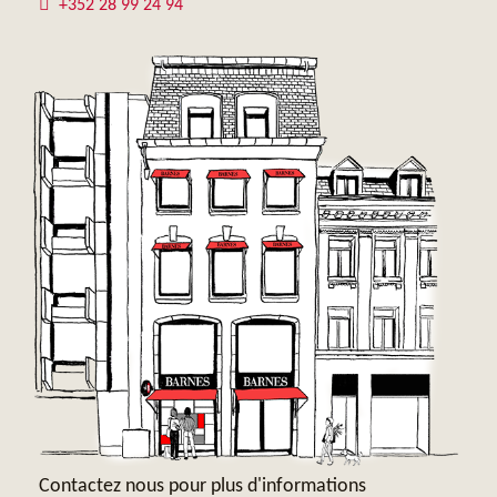
+352 28 99 24 94
Contactez nous pour plus d'informations