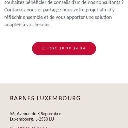
souhaitez bénéficier de conseils d’un de nos consultants ?
Contactez nous et partagez nous votre projet afin d’y
réfléchir ensemble et de vous apporter une solution
adaptée à vos besoins.
+352 28 99 24 94
BARNES LUXEMBOURG
56, Avenue du X Septembre
Luxembourg, L-2550 LU