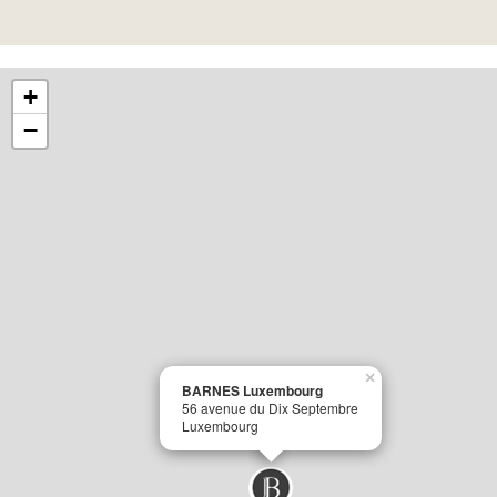
+
−
×
BARNES Luxembourg
56 avenue du Dix Septembre
Luxembourg