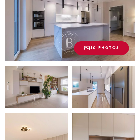
10 PHOTOS