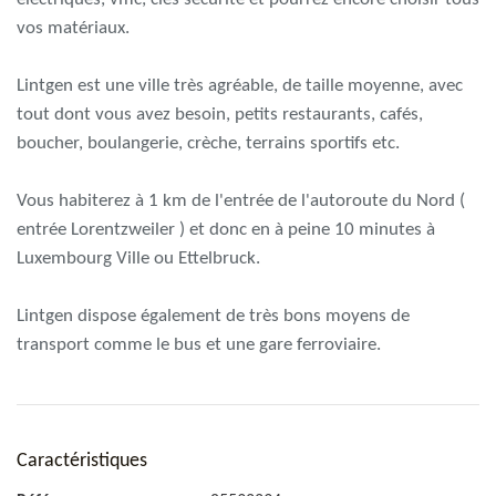
vos matériaux.
Lintgen est une ville très agréable, de taille moyenne, avec
tout dont vous avez besoin, petits restaurants, cafés,
boucher, boulangerie, crèche, terrains sportifs etc.
Vous habiterez à 1 km de l'entrée de l'autoroute du Nord (
entrée Lorentzweiler ) et donc en à peine 10 minutes à
Luxembourg Ville ou Ettelbruck.
Lintgen dispose également de très bons moyens de
transport comme le bus et une gare ferroviaire.
Caractéristiques