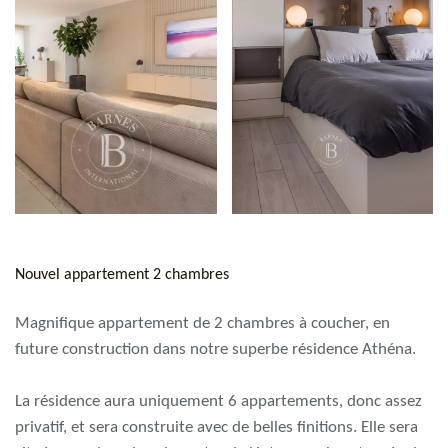
Nouvel appartement 2 chambres
Magnifique appartement de 2 chambres à coucher, en
future construction dans notre superbe résidence Athéna.
La résidence aura uniquement 6 appartements, donc assez
privatif, et sera construite avec de belles finitions. Elle sera