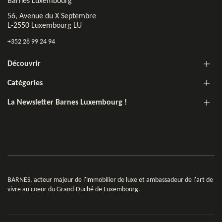
Barnes Luxembourg
56, Avenue du X Septembre
L-2550 Luxembourg LU
+352 28 99 24 94
Découvrir
Catégories
La Newsletter Barnes Luxembourg !
BARNES, acteur majeur de l'immobilier de luxe et ambassadeur de l'art de
vivre au coeur du Grand-Duché de Luxembourg.