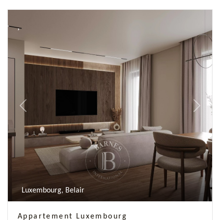
Previous
Next
Luxembourg, Belair
Appartement Luxembourg