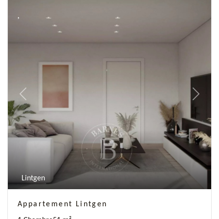
Previous
Next
Lintgen
Appartement Lintgen