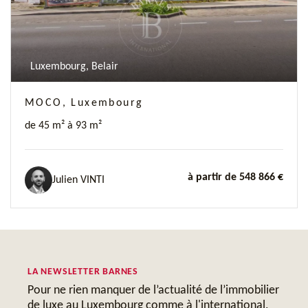
Luxembourg, Belair
MOCO, Luxembourg
de 45 m² à 93 m²
à partir de 548 866 €
Julien VINTI
LA NEWSLETTER BARNES
Pour ne rien manquer de l’actualité de l’immobilier
de luxe au Luxembourg comme à l'international,