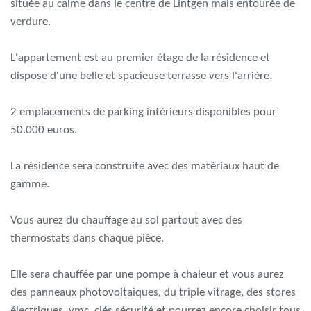
située au calme dans le centre de Lintgen mais entourée de
verdure.
L'appartement est au premier étage de la résidence et
dispose d'une belle et spacieuse terrasse vers l'arrière.
2 emplacements de parking intérieurs disponibles pour
50.000 euros.
La résidence sera construite avec des matériaux haut de
gamme.
Vous aurez du chauffage au sol partout avec des
thermostats dans chaque pièce.
Elle sera chauffée par une pompe à chaleur et vous aurez
des panneaux photovoltaiques, du triple vitrage, des stores
électriques, vmc, clés sécurité et pourrez encore choisir tous