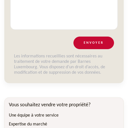
ENVOYER
Les informations recueillies sont nécessaires au
traitement de votre demande par Barnes
Luxembourg. Vous disposez d’un droit d’accès, de
modification et de suppression de vos données.
Vous souhaitez vendre votre propriété?
Une équipe à votre service
Expertise du marché