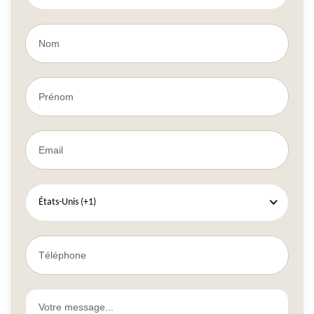
États-Unis (+1)