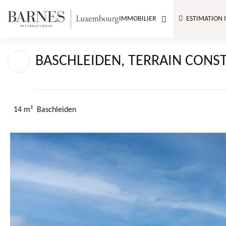
IMMOBILIER
ESTIMATION 
BASCHLEIDEN, TERRAIN CONST
14 m²
Baschleiden