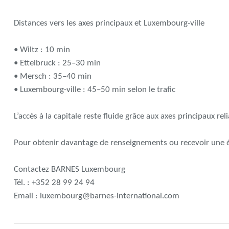
Distances vers les axes principaux et Luxembourg-ville
• Wiltz : 10 min
• Ettelbruck : 25–30 min
• Mersch : 35–40 min
• Luxembourg-ville : 45–50 min selon le trafic
L’accès à la capitale reste fluide grâce aux axes principaux rel
Pour obtenir davantage de renseignements ou recevoir une ét
Contactez BARNES Luxembourg
Tél. : +352 28 99 24 94
Email : luxembourg@barnes-international.com