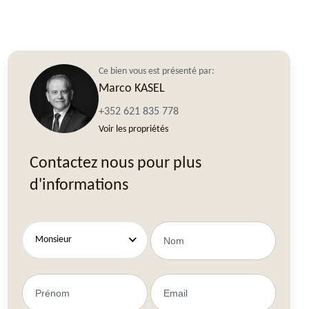
Ce bien vous est présenté par:
Marco KASEL
+352 621 835 778
Voir les propriétés
Contactez nous pour plus
d'informations
Monsieur