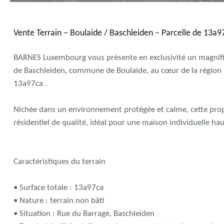
Vente Terrain – Boulaide / Baschleiden – Parcelle de 13a9
BARNES Luxembourg vous présente en exclusivité un magnifiqu
de Baschleiden, commune de Boulaide, au cœur de la région na
13a97ca .
Nichée dans un environnement protégée et calme, cette prop
résidentiel de qualité, idéal pour une maison individuelle h
Caractéristiques du terrain
• Surface totale : 13a97ca
• Nature : terrain non bâti
• Situation : Rue du Barrage, Baschleiden