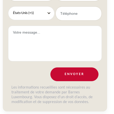
États-Unis (+1)
ENVOYER
Les informations recueillies sont nécessaires au
traitement de votre demande par Barnes
Luxembourg. Vous disposez d’un droit d’accès, de
modification et de suppression de vos données.