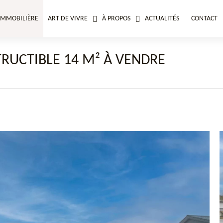
IMMOBILIÈRE
ART DE VIVRE
À PROPOS
ACTUALITÉS
CONTACT
RUCTIBLE 14 M² À VENDRE