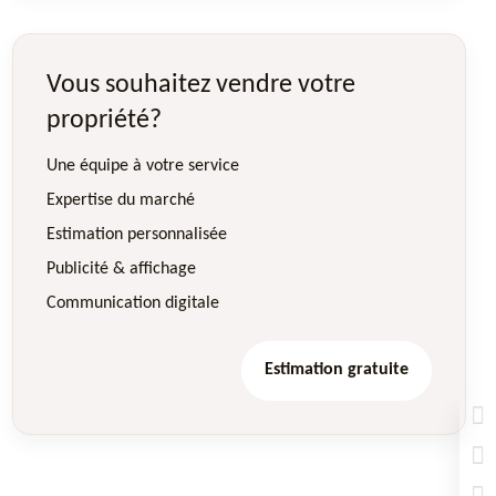
Vous souhaitez vendre votre
propriété?
Une équipe à votre service
Expertise du marché
Estimation personnalisée
Publicité & affichage
Communication digitale
Estimation gratuite