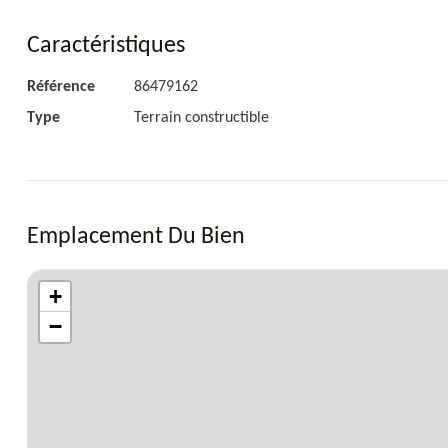
Caractéristiques
Référence
86479162
Type
Terrain constructible
Emplacement Du Bien
+
−