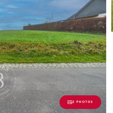
2 PHOTOS