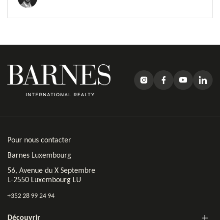
Pour nous contacter
Barnes Luxembourg
56, Avenue du X Septembre
L-2550 Luxembourg LU
+352 28 99 24 94
Découvrir