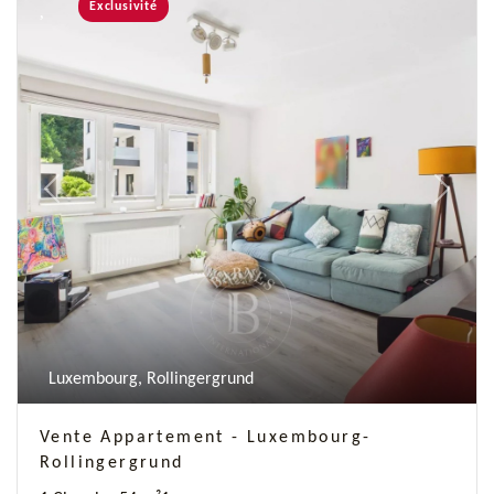
Exclusivité
Previous
Next
Luxembourg, Rollingergrund
Vente Appartement - Luxembourg-
Rollingergrund