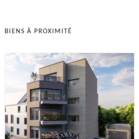
BIENS À PROXIMITÉ
Previous
Next