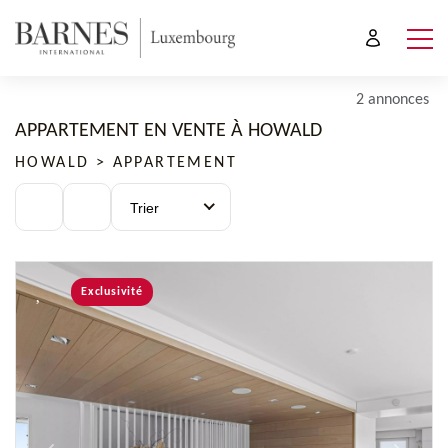
2 annonces
APPARTEMENT EN VENTE À HOWALD
HOWALD > APPARTEMENT
Trier
Exclusivité