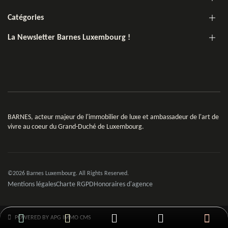
Catégories
La Newsletter Barnes Luxembourg !
BARNES, acteur majeur de l'immobilier de luxe et ambassadeur de l'art de
vivre au coeur du Grand-Duché de Luxembourg.
©2026 Barnes Luxembourg. All Rights Reserved.
Mentions légales
Charte RGPD
Honoraires d'agence
POWERED BY APG IMMO CMS