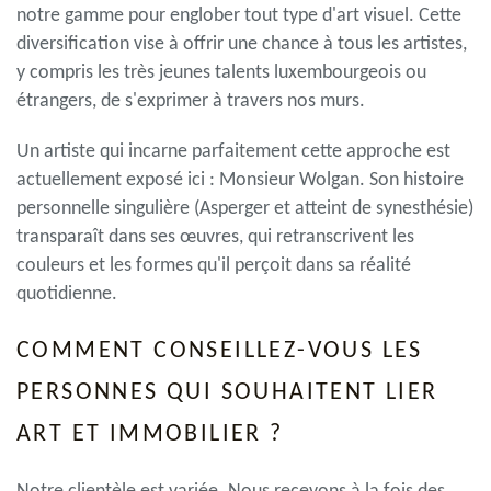
notre gamme pour englober tout type d'art visuel. Cette
diversification vise à offrir une chance à tous les artistes,
y compris les très jeunes talents luxembourgeois ou
étrangers, de s'exprimer à travers nos murs.
Un artiste qui incarne parfaitement cette approche est
actuellement exposé ici : Monsieur Wolgan. Son histoire
personnelle singulière (Asperger et atteint de synesthésie)
transparaît dans ses œuvres, qui retranscrivent les
couleurs et les formes qu'il perçoit dans sa réalité
quotidienne.
COMMENT CONSEILLEZ-VOUS LES
PERSONNES QUI SOUHAITENT LIER
ART ET IMMOBILIER ?