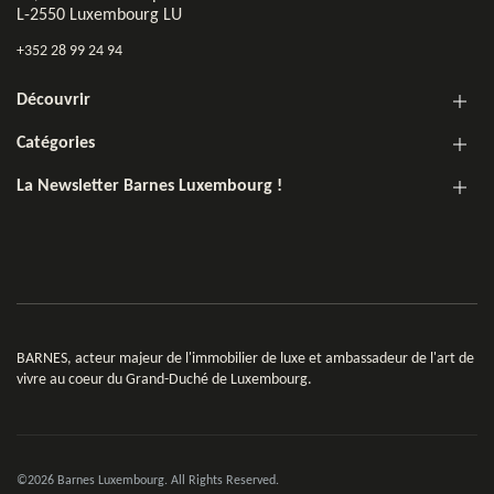
L-2550 Luxembourg LU
+352 28 99 24 94
Découvrir
Catégories
La Newsletter Barnes Luxembourg !
BARNES, acteur majeur de l'immobilier de luxe et ambassadeur de l'art de
vivre au coeur du Grand-Duché de Luxembourg.
©2026 Barnes Luxembourg. All Rights Reserved.