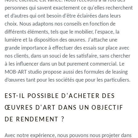
Notre clientèle est variée. Nous recevons à la fois des
personnes qui savent exactement ce qu'elles recherchent
et d’autres qui ont besoin d'être éclairées dans leurs
choix. Nous adaptons nos conseils en fonction de
différents éléments, tels que le mobilier, l'espace, la
lumière et la disposition des œuvres. J'attache une
grande importance à effectuer des essais sur place avec
nos clients, dans un souci de les satisfaire, sans chercher
à les influencer dans un but purement commercial. Le
MOB-ART studio propose aussi des formules de leasing
d’œuvres tant pour les sociétés que pour les particuliers.
EST-IL POSSIBLE D'ACHETER DES
ŒUVRES D'ART DANS UN OBJECTIF
DE RENDEMENT ?
Avec notre expérience, nous pouvons nous projeter dans