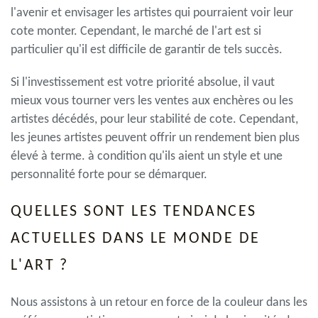
l'avenir et envisager les artistes qui pourraient voir leur
cote monter. Cependant, le marché de l'art est si
particulier qu'il est difficile de garantir de tels succès.
Si l'investissement est votre priorité absolue, il vaut
mieux vous tourner vers les ventes aux enchères ou les
artistes décédés, pour leur stabilité de cote. Cependant,
les jeunes artistes peuvent offrir un rendement bien plus
élevé à terme. à condition qu'ils aient un style et une
personnalité forte pour se démarquer.
QUELLES SONT LES TENDANCES
ACTUELLES DANS LE MONDE DE
L'ART ?
Nous assistons à un retour en force de la couleur dans les