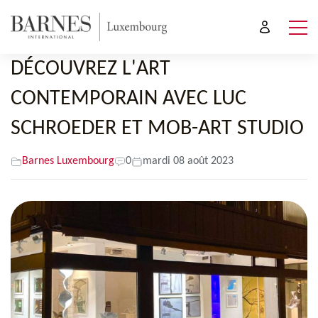
DÉCOUVREZ L'ART
CONTEMPORAIN AVEC LUC
SCHROEDER ET MOB-ART STUDIO
Barnes Luxembourg
0
mardi 08 août 2023