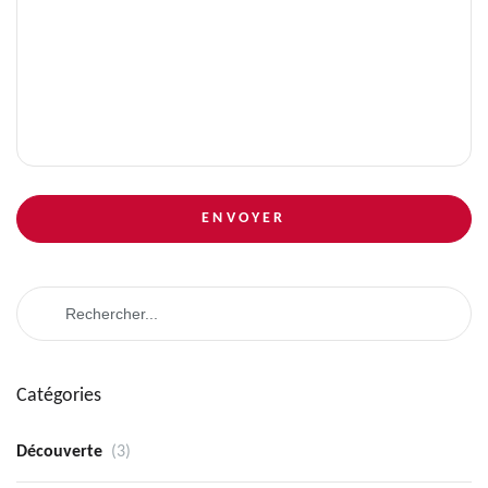
ENVOYER
Catégories
Découverte
(3)