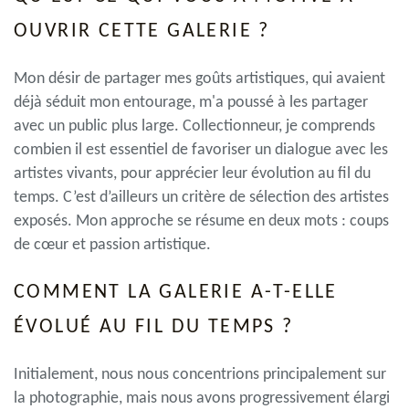
OUVRIR CETTE GALERIE ?
Mon désir de partager mes goûts artistiques, qui avaient
déjà séduit mon entourage, m'a poussé à les partager
avec un public plus large. Collectionneur, je comprends
combien il est essentiel de favoriser un dialogue avec les
artistes vivants, pour apprécier leur évolution au fil du
temps. C’est d’ailleurs un critère de sélection des artistes
exposés. Mon approche se résume en deux mots : coups
de cœur et passion artistique.
COMMENT LA GALERIE A-T-ELLE
ÉVOLUÉ AU FIL DU TEMPS ?
Initialement, nous nous concentrions principalement sur
la photographie, mais nous avons progressivement élargi