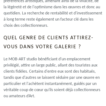
préférences artistiques, amenant ainsi de la vivacité, de
la légèreté et de l'optimisme dans les œuvres et donc au
quotidien. La recherche de rentabilité et d'investissement
à long terme reste également un facteur clé dans les
choix des collectionneurs.
QUEL GENRE DE CLIENTS ATTIREZ-
VOUS DANS VOTRE GALERIE ?
Le MOB-ART studio bénéficiant d'un emplacement
privilégié, attire un large public, allant des touristes aux
clients fidèles. Certains d'entre eux sont des habitués,
tandis que d'autres se laissent séduire par une œuvre en
particulier et l'achètent instantanément, guidés par un
véritable coup de cœur qu’ils soient déjà collectionneurs
ou amateurs d’Art.