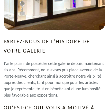
PARLEZ-NOUS DE L'HISTOIRE DE
VOTRE GALERIE
J'ai le plaisir de posséder cette galerie depuis maintenant
six ans. Récemment, nous avons pris place avenue de la
Porte-Neuve, cherchant ainsi à accroître notre visibilité
auprès des clients, tant pour moi que pour les artistes
que je représente, tout en bénéficiant d'une luminosité
plus favorable aux expositions.
QU'EST-CE QUI VOUS A MOTIVÉ À