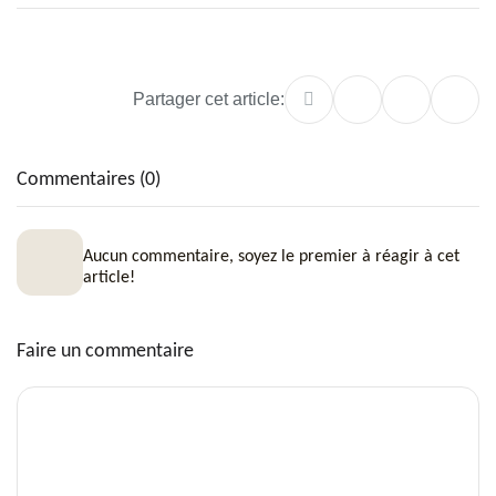
Partager cet article:
Commentaires (0)
Aucun commentaire, soyez le premier à réagir à cet
article!
Faire un commentaire