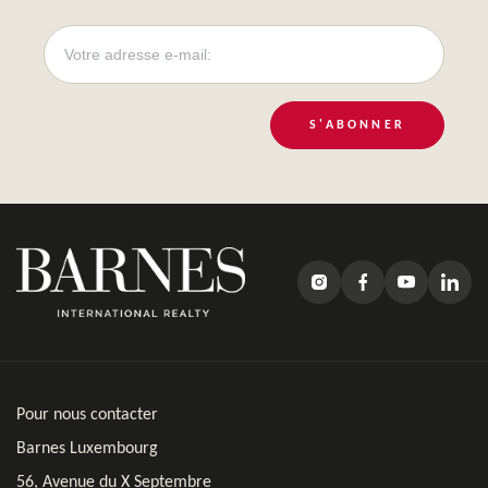
S'ABONNER
Pour nous contacter
Barnes Luxembourg
56, Avenue du X Septembre