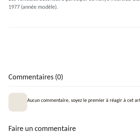
1977 (année modèle).
Commentaires (0)
Aucun commentaire, soyez le premier à réagir à cet art
Faire un commentaire