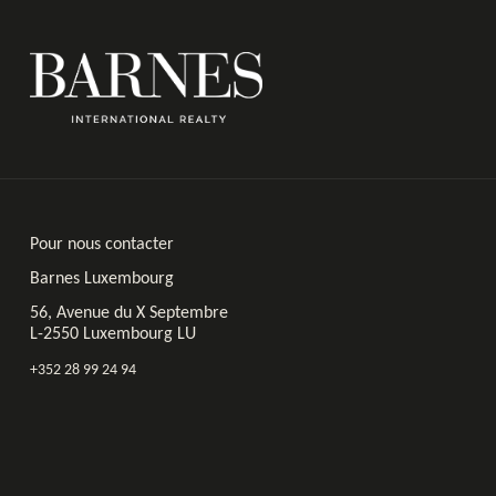
Pour nous contacter
Barnes Luxembourg
56, Avenue du X Septembre
L-2550 Luxembourg LU
+352 28 99 24 94