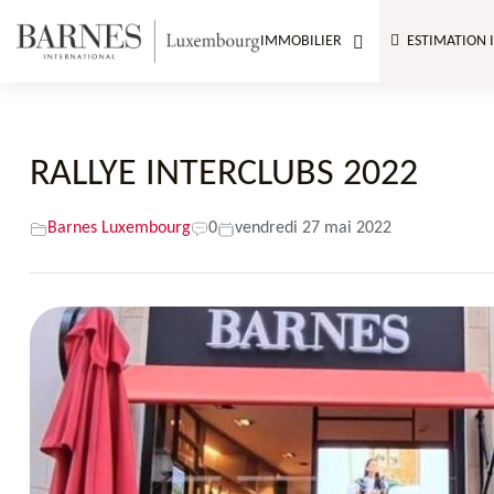
IMMOBILIER
ESTIMATION 
RALLYE INTERCLUBS 2022
Barnes Luxembourg
0
vendredi 27 mai 2022