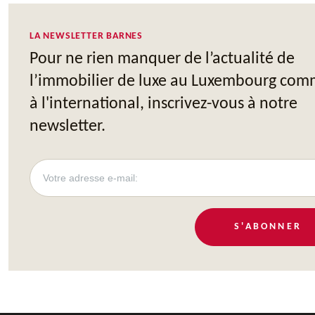
LA NEWSLETTER BARNES
Pour ne rien manquer de l’actualité de
l’immobilier de luxe au Luxembourg co
à l'international, inscrivez-vous à notre
newsletter.
S'ABONNER