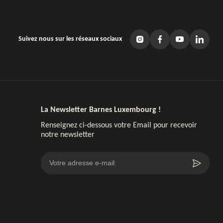
Suivez nous sur les réseaux sociaux
La Newsletter Barnes Luxembourg !
Renseignez ci-dessous votre Email pour recevoir
notre newsletter