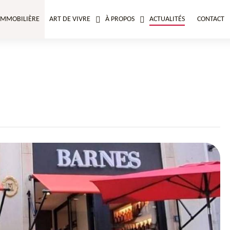
IMMOBILIÈRE
ART DE VIVRE
À PROPOS
ACTUALITÉS
CONTACT