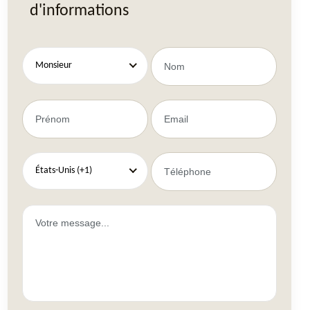
d'informations
Monsieur
États-Unis (+1)