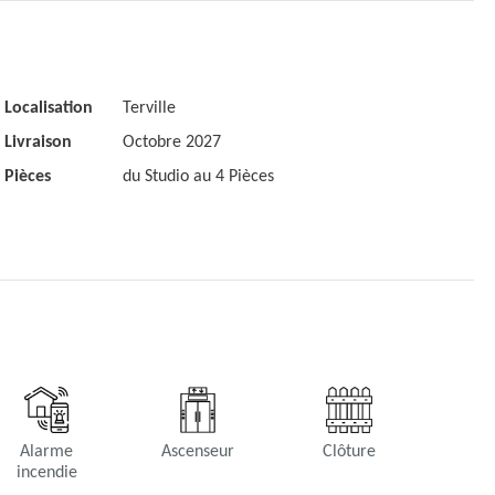
Localisation
Terville
Livraison
Octobre 2027
Pièces
du Studio au 4 Pièces
Alarme
Ascenseur
Clôture
incendie