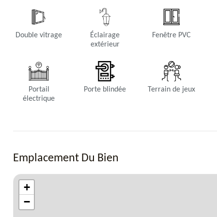
Double vitrage
Éclairage
Fenêtre PVC
extérieur
Portail
Porte blindée
Terrain de jeux
électrique
Emplacement Du Bien
+
−