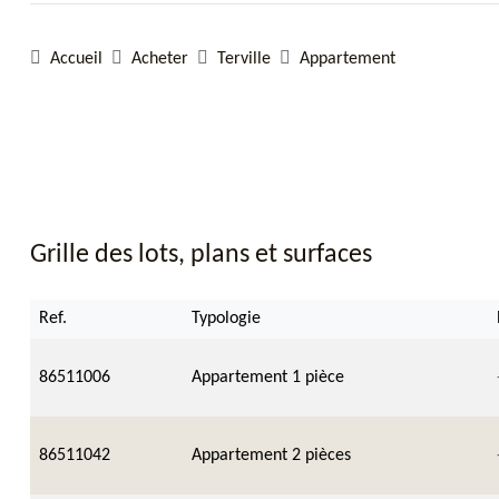
Accueil
Acheter
Terville
Appartement
Grille des lots, plans et surfaces
Ref.
Typologie
86511006
Appartement 1 pièce
86511042
Appartement 2 pièces