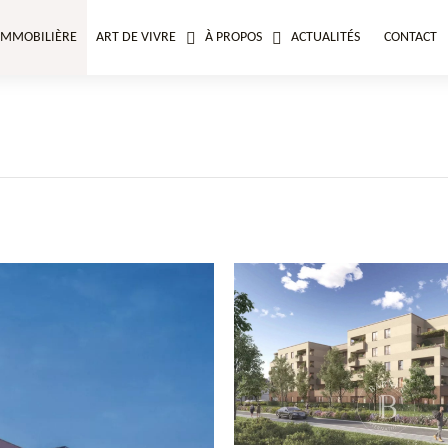
IMMOBILIÈRE
ART DE VIVRE
À PROPOS
ACTUALITÉS
CONTACT