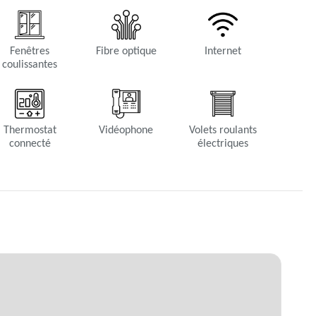
Fenêtres
Fibre optique
Internet
coulissantes
Thermostat
Vidéophone
Volets roulants
connecté
électriques