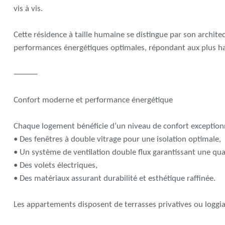
vis à vis.
Cette résidence à taille humaine se distingue par son archit
performances énergétiques optimales, répondant aux plus ha
⸻
Confort moderne et performance énergétique
Chaque logement bénéficie d’un niveau de confort exceptionn
• Des fenêtres à double vitrage pour une isolation optimale,
• Un système de ventilation double flux garantissant une quali
• Des volets électriques,
• Des matériaux assurant durabilité et esthétique raffinée.
Les appartements disposent de terrasses privatives ou loggia