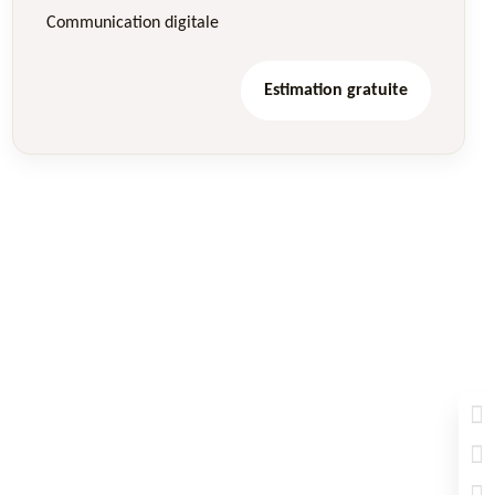
Communication digitale
Estimation gratuite