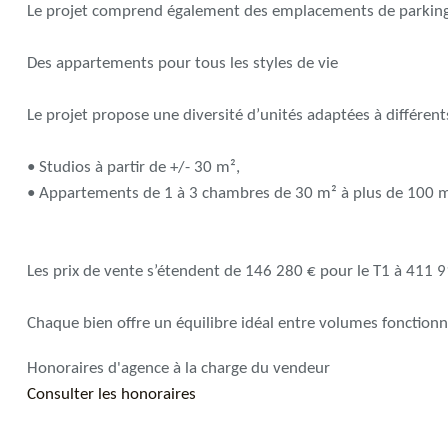
Le projet comprend également des emplacements de parking i
Des appartements pour tous les styles de vie
Le projet propose une diversité d’unités adaptées à différent
• Studios à partir de +/- 30 m²,
• Appartements de 1 à 3 chambres de 30 m² à plus de 100 m
Les prix de vente s’étendent de 146 280 € pour le T1 à 411 9
Chaque bien offre un équilibre idéal entre volumes fonctionne
Honoraires d'agence à la charge du vendeur
Consulter les honoraires