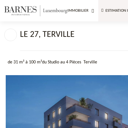
IMMOBILIER
ESTIMATION 
LE 27, TERVILLE
de 31 m² à 100 m²
du Studio au 4 Pièces
Terville