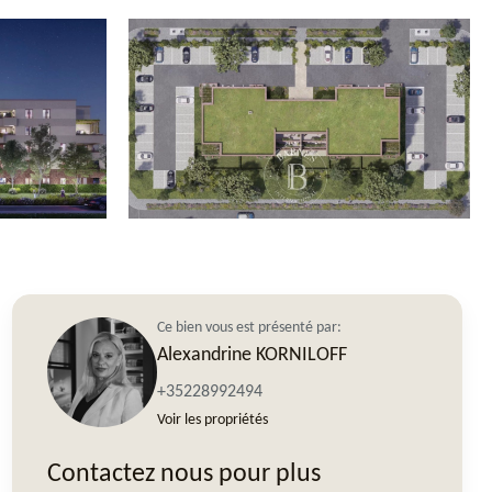
Ce bien vous est présenté par:
Alexandrine KORNILOFF
+35228992494
Voir les propriétés
Contactez nous pour plus