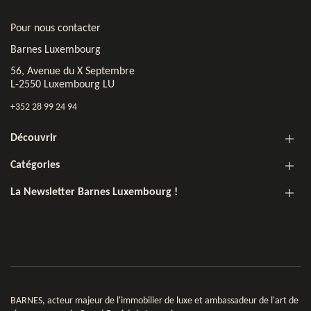
Pour nous contacter
Barnes Luxembourg
56, Avenue du X Septembre
L-2550 Luxembourg LU
+352 28 99 24 94
Découvrir
Catégories
La Newsletter Barnes Luxembourg !
BARNES, acteur majeur de l'immobilier de luxe et ambassadeur de l'art de