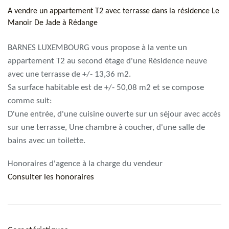
A vendre un appartement T2 avec terrasse dans la résidence Le
Manoir De Jade à Rédange
BARNES LUXEMBOURG vous propose à la vente un
appartement T2 au second étage d'une Résidence neuve
avec une terrasse de +/- 13,36 m2.
Sa surface habitable est de +/- 50,08 m2 et se compose
comme suit:
D'une entrée, d'une cuisine ouverte sur un séjour avec accès
sur une terrasse, Une chambre à coucher, d'une salle de
bains avec un toilette.
Honoraires d'agence à la charge du vendeur
Consulter les honoraires