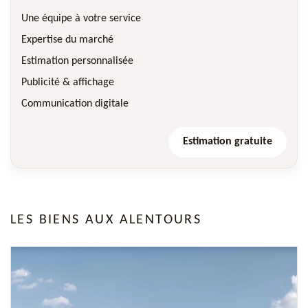
Une équipe à votre service
Expertise du marché
Estimation personnalisée
Publicité & affichage
Communication digitale
Estimation gratuite
LES BIENS AUX ALENTOURS