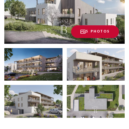
5 PHOTOS