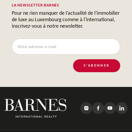
LA NEWSLETTER BARNES
Pour ne rien manquer de l’actualité de l’immobilier
de luxe au Luxembourg comme à l'international,
inscrivez-vous à notre newsletter.
S'ABONNER