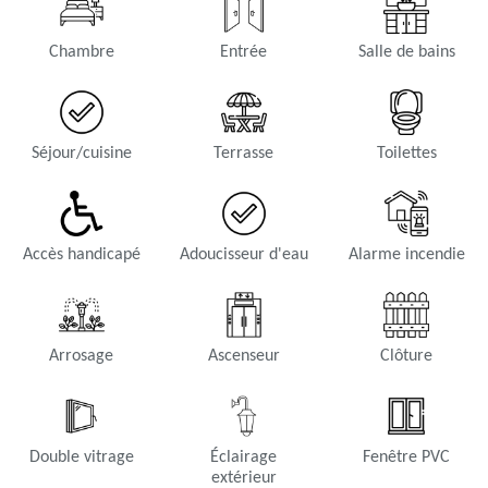
Chambre
Entrée
Salle de bains
Séjour/cuisine
Terrasse
Toilettes
Accès handicapé
Adoucisseur d'eau
Alarme incendie
Arrosage
Ascenseur
Clôture
Double vitrage
Éclairage
Fenêtre PVC
extérieur