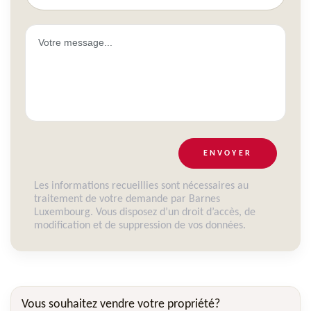
ENVOYER
Les informations recueillies sont nécessaires au
traitement de votre demande par Barnes
Luxembourg. Vous disposez d’un droit d’accès, de
modification et de suppression de vos données.
Vous souhaitez vendre votre propriété?