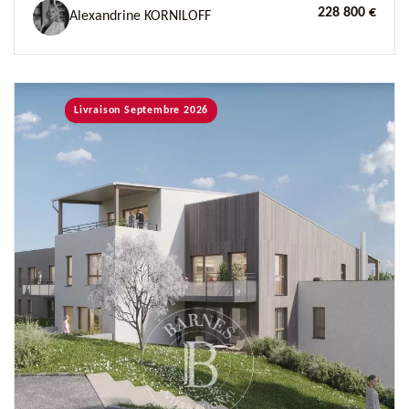
228 800 €
Alexandrine KORNILOFF
Livraison Septembre 2026