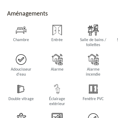
Aménagements
Chambre
Entrée
Salle de bains /
toilettes
Adoucisseur
Alarme
Alarme
d'eau
incendie
Double vitrage
Éclairage
Fenêtre PVC
extérieur