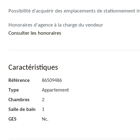
Possibilité d'acquérir des emplacements de stationnement in
Honoraires d'agence à la charge du vendeur
Consulter les honoraires
Caractéristiques
Référence
86509486
Type
Appartement
Chambres
2
Salle de bain
1
GES
Nc.