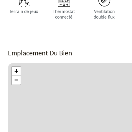
Terrain de jeux
Thermostat
Ventilation
connecté
double flux
Emplacement Du Bien
+
−