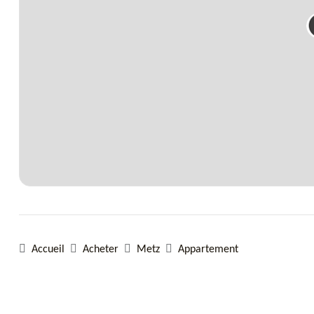
Accueil
Acheter
Metz
Appartement