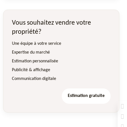
Vous souhaitez vendre votre
propriété?
Une équipe à votre service
Expertise du marché
Estimation personnalisée
Publicité & affichage
Communication digitale
Estimation gratuite