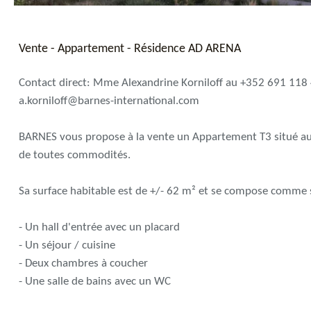
Vente - Appartement - Résidence AD ARENA
Contact direct: Mme Alexandrine Korniloff au +352 691 118 
a.korniloff@barnes-international.com
BARNES vous propose à la vente un Appartement T3 situé au
de toutes commodités.
Sa surface habitable est de +/- 62 m² et se compose comme s
- Un hall d'entrée avec un placard
- Un séjour / cuisine
- Deux chambres à coucher
- Une salle de bains avec un WC