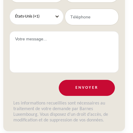
États-Unis (+1)
ENVOYER
Les informations recueillies sont nécessaires au
traitement de votre demande par Barnes
Luxembourg. Vous disposez d’un droit d’accès, de
modification et de suppression de vos données.