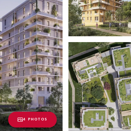
4 PHOTOS