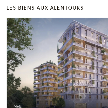
LES BIENS AUX ALENTOURS
Previous
Metz