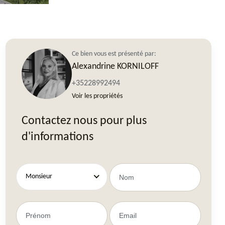
Ce bien vous est présenté par:
Alexandrine KORNILOFF
+35228992494
Voir les propriétés
Contactez nous pour plus
d'informations
Monsieur