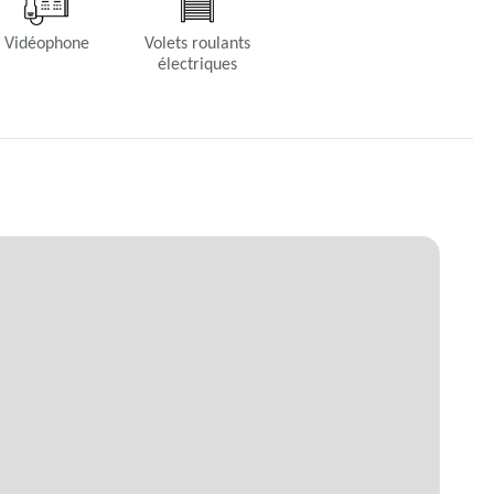
Vidéophone
Volets roulants
électriques