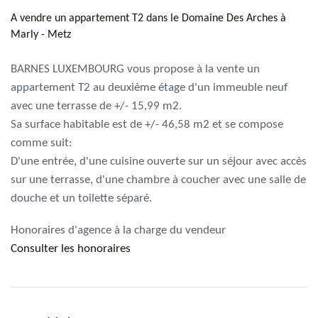
A vendre un appartement T2 dans le Domaine Des Arches à
Marly - Metz
BARNES LUXEMBOURG vous propose à la vente un
appartement T2 au deuxième étage d'un immeuble neuf
avec une terrasse de +/- 15,99 m2.
Sa surface habitable est de +/- 46,58 m2 et se compose
comme suit:
D'une entrée, d'une cuisine ouverte sur un séjour avec accès
sur une terrasse, d'une chambre à coucher avec une salle de
douche et un toilette séparé.
Honoraires d'agence à la charge du vendeur
Consulter les honoraires