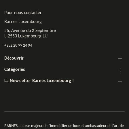
Pour nous contacter
Barnes Luxembourg
56, Avenue du X Septembre
L-2550 Luxembourg LU
+352 28 99 24 94
Découvrir
Catégories
La Newsletter Barnes Luxembourg !
BARNES, acteur majeur de l'immobilier de luxe et ambassadeur de l'art de