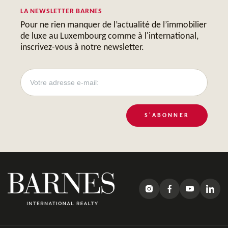
LA NEWSLETTER BARNES
Pour ne rien manquer de l’actualité de l’immobilier
de luxe au Luxembourg comme à l'international,
inscrivez-vous à notre newsletter.
S'ABONNER