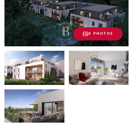
4 PHOTOS