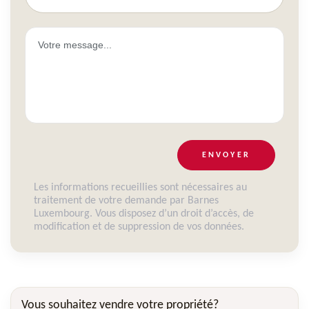
ENVOYER
Les informations recueillies sont nécessaires au
traitement de votre demande par Barnes
Luxembourg. Vous disposez d’un droit d’accès, de
modification et de suppression de vos données.
Vous souhaitez vendre votre propriété?