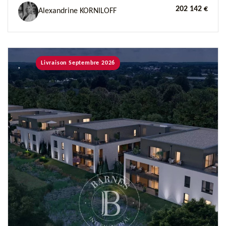
202 142 €
Alexandrine KORNILOFF
Livraison Septembre 2026