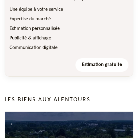
Une équipe à votre service
Expertise du marché
Estimation personnalisée
Publicité & affichage
Communication digitale
Estimation gratuite
LES BIENS AUX ALENTOURS