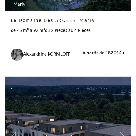
Marly
Le Domaine Des ARCHES, Marly
de 45 m² à 92 m²
du 2 Pièces au 4 Pièces
à partir de 182 214 €
Alexandrine KORNILOFF