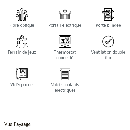
Fibre optique
Portail électrique
Porte blindée
Terrain de jeux
Thermostat
Ventilation double
connecté
flux
Vidéophone
Volets roulants
électriques
Vue Paysage