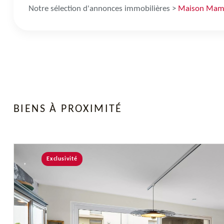
Notre sélection d'annonces immobilières >
Maison Mam
BIENS À PROXIMITÉ
Exclusivité