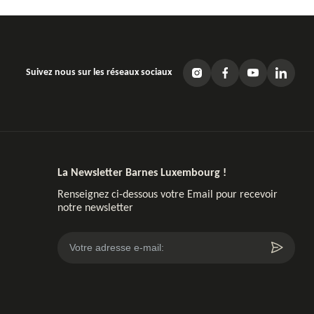
Suivez nous sur les réseaux sociaux
La Newsletter Barnes Luxembourg !
Renseignez ci-dessous votre Email pour recevoir
notre newsletter