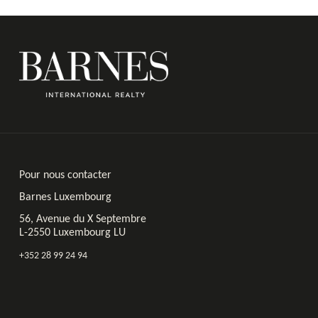
Pour nous contacter
Barnes Luxembourg
56, Avenue du X Septembre
L-2550 Luxembourg LU
+352 28 99 24 94