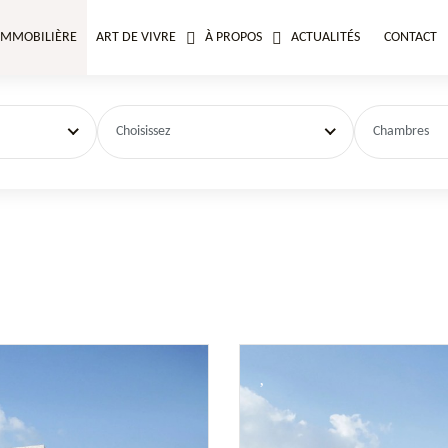
IMMOBILIÈRE
ART DE VIVRE
À PROPOS
ACTUALITÉS
CONTACT
Choisissez
Chambres