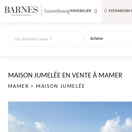
IMMOBILIER
ESTIMATION 
Acheter
MAISON JUMELÉE EN VENTE À MAMER
MAMER > MAISON JUMELÉE