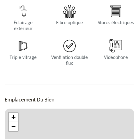
Éclairage
Fibre optique
Stores électriques
extérieur
Triple vitrage
Ventilation double
Vidéophone
flux
Emplacement Du Bien
+
−