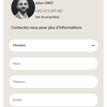
Julien VINTI
+352 671 047 687
Voir les propriétés
Contactez nous pour plus d'informations
Monsieur