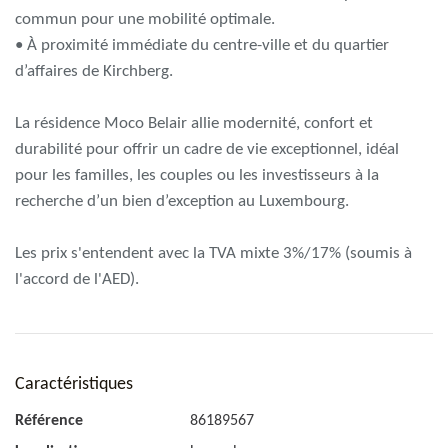
commun pour une mobilité optimale.
• À proximité immédiate du centre-ville et du quartier
d’affaires de Kirchberg.
La résidence Moco Belair allie modernité, confort et
durabilité pour offrir un cadre de vie exceptionnel, idéal
pour les familles, les couples ou les investisseurs à la
recherche d’un bien d’exception au Luxembourg.
Les prix s'entendent avec la TVA mixte 3%/17% (soumis à
l'accord de l'AED).
Caractéristiques
Référence
86189567