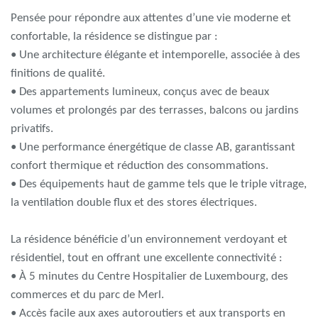
Pensée pour répondre aux attentes d’une vie moderne et
confortable, la résidence se distingue par :
• Une architecture élégante et intemporelle, associée à des
finitions de qualité.
• Des appartements lumineux, conçus avec de beaux
volumes et prolongés par des terrasses, balcons ou jardins
privatifs.
• Une performance énergétique de classe AB, garantissant
confort thermique et réduction des consommations.
• Des équipements haut de gamme tels que le triple vitrage,
la ventilation double flux et des stores électriques.
La résidence bénéficie d’un environnement verdoyant et
résidentiel, tout en offrant une excellente connectivité :
• À 5 minutes du Centre Hospitalier de Luxembourg, des
commerces et du parc de Merl.
• Accès facile aux axes autoroutiers et aux transports en