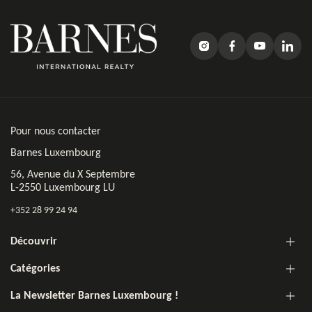
Pour nous contacter
Barnes Luxembourg
56, Avenue du X Septembre
L-2550 Luxembourg LU
+352 28 99 24 94
Découvrir
Catégories
La Newsletter Barnes Luxembourg !