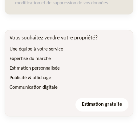
modification et de suppression de vos données.
Vous souhaitez vendre votre propriété?
Une équipe à votre service
Expertise du marché
Estimation personnalisée
Publicité & affichage
Communication digitale
Estimation gratuite