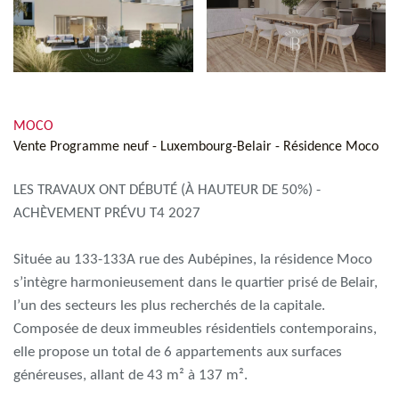
MOCO
Vente Programme neuf - Luxembourg-Belair - Résidence Moco
LES TRAVAUX ONT DÉBUTÉ (À HAUTEUR DE 50%) -
ACHÈVEMENT PRÉVU T4 2027
Située au 133-133A rue des Aubépines, la résidence Moco
s’intègre harmonieusement dans le quartier prisé de Belair,
l’un des secteurs les plus recherchés de la capitale.
Composée de deux immeubles résidentiels contemporains,
elle propose un total de 6 appartements aux surfaces
généreuses, allant de 43 m² à 137 m².