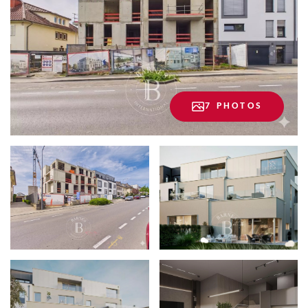
7 PHOTOS