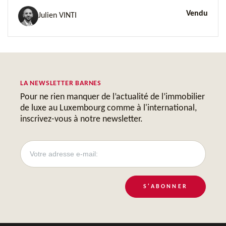
Vendu
Julien VINTI
LA NEWSLETTER BARNES
Pour ne rien manquer de l’actualité de l’immobilier
de luxe au Luxembourg comme à l'international,
inscrivez-vous à notre newsletter.
S'ABONNER