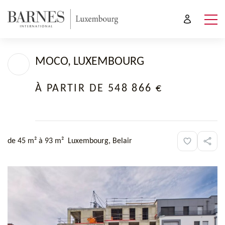
MOCO, LUXEMBOURG
À PARTIR DE 548 866 €
de 45 m² à 93 m²
Luxembourg, Belair