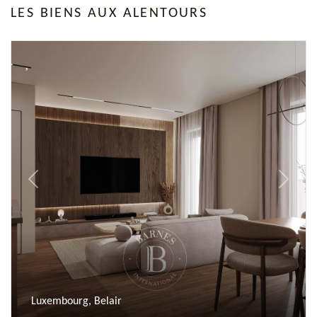
LES BIENS AUX ALENTOURS
Previous
Next
Luxembourg, Belair