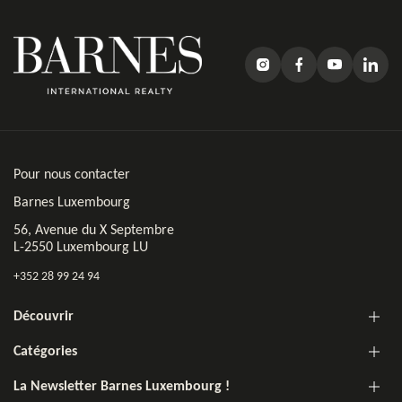
Pour nous contacter
Barnes Luxembourg
56, Avenue du X Septembre
L-2550 Luxembourg LU
+352 28 99 24 94
Découvrir
Catégories
La Newsletter Barnes Luxembourg !