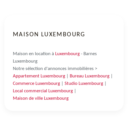
MAISON LUXEMBOURG
Maison en location à
Luxembourg
- Barnes
Luxembourg
Notre sélection d'annonces immobilières >
Appartement Luxembourg
|
Bureau Luxembourg
|
Commerce Luxembourg
|
Studio Luxembourg
|
Local commercial Luxembourg
|
Maison de ville Luxembourg