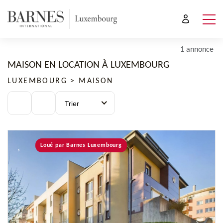
1 annonce
MAISON EN LOCATION À LUXEMBOURG
LUXEMBOURG > MAISON
Trier
Loué par Barnes Luxembourg