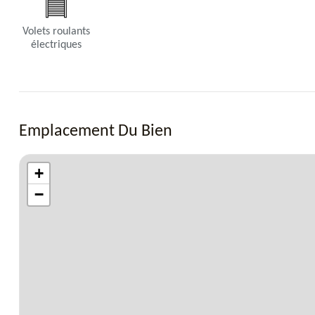
Volets roulants
électriques
Emplacement Du Bien
+
−