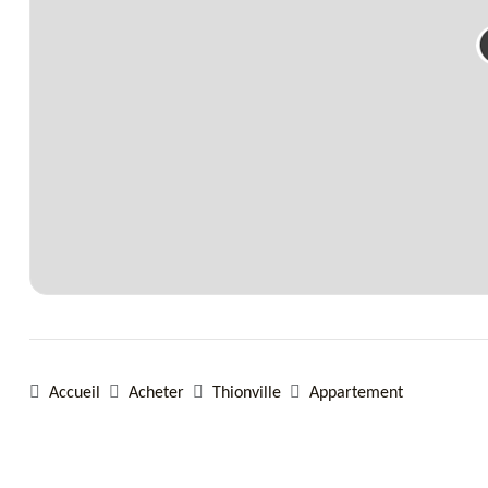
Accueil
Acheter
Thionville
Appartement