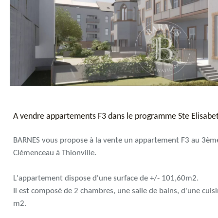
A vendre appartements F3 dans le programme Ste Elisabet
BARNES vous propose à la vente un appartement F3 au 3ème
Clémenceau à Thionville.
L'appartement dispose d'une surface de +/- 101,60m2.
Il est composé de 2 chambres, une salle de bains, d'une cuis
m2.