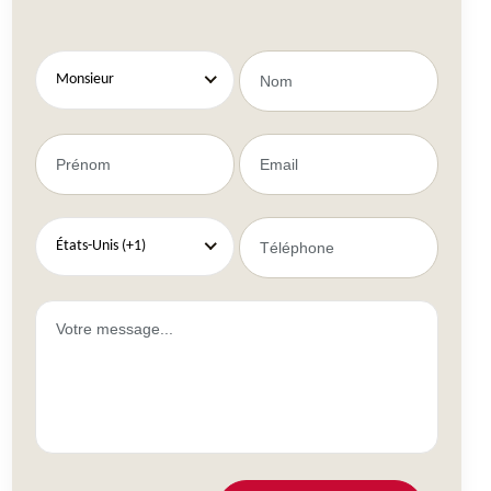
Monsieur
États-Unis (+1)