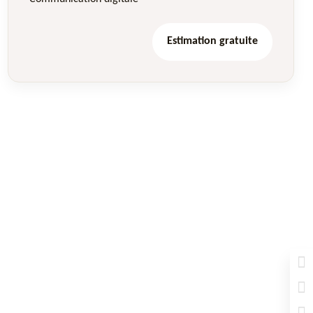
Estimation gratuite