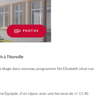
3 PHOTOS
h à Thionville
 étage dans nouveau programme Ste Elisabeth situé rue
ine Équipée, d'un séjour avec une terrasse de +/-11,40