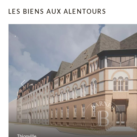
LES BIENS AUX ALENTOURS
Previous
Thionville