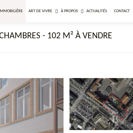
IMMOBILIÈRE
ART DE VIVRE
À PROPOS
ACTUALITÉS
CONTACT
CHAMBRES - 102 M² À VENDRE