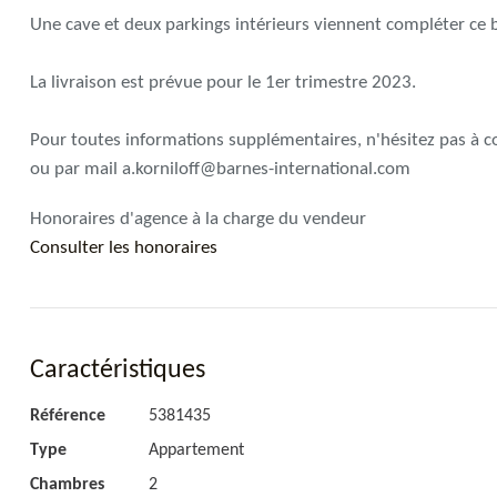
Une cave et deux parkings intérieurs viennent compléter ce b
La livraison est prévue pour le 1er trimestre 2023.
Pour toutes informations supplémentaires, n'hésitez pas à 
ou par mail a.korniloff@barnes-international.com
Honoraires d'agence à la charge du vendeur
Consulter les honoraires
Caractéristiques
Référence
5381435
Type
Appartement
Chambres
2