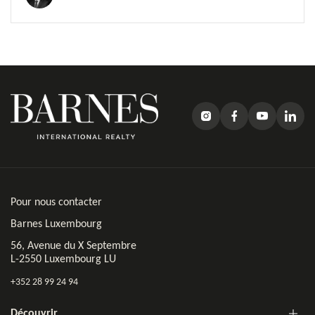
Pour nous contacter
Barnes Luxembourg
56, Avenue du X Septembre
L-2550 Luxembourg LU
+352 28 99 24 94
Découvrir