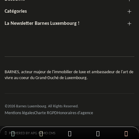
Catégories
La Newsletter Barnes Luxembourg !
BARNES, acteur majeur de l'immobilier de luxe et ambassadeur de l'art de
vivre au coeur du Grand-Duché de Luxembourg.
©2026 Barnes Luxembourg. All Rights Reserved.
Mentions légales
Charte RGPD
Honoraires d'agence
POWERED BY APG IMMO CMS